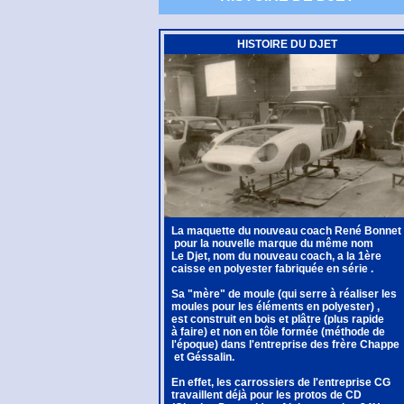
HISTOIRE DU DJET
La maquette du nouveau coach René Bonnet
pour la nouvelle marque du même nom
Le Djet, nom du nouveau coach, a la 1ère
caisse en polyester fabriquée en série .
Sa "mère" de moule (qui serre à réaliser les
moules pour les éléments en polyester) ,
est construit en bois et plâtre (plus rapide
à faire) et non en tôle formée (méthode de
l'époque) dans l'entreprise des frère Chappe
et Géssalin.
En effet, les carrossiers de l'entreprise CG
travaillent déjà pour les protos de CD